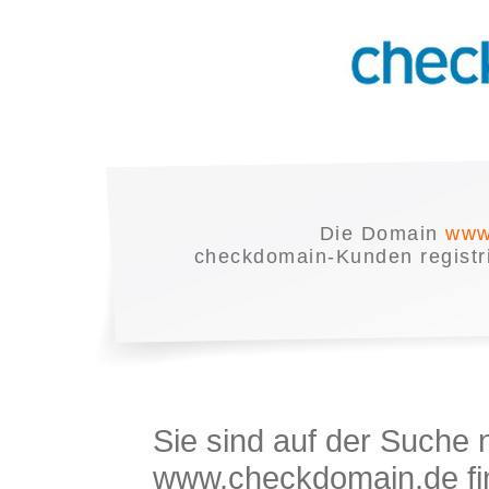
Die Domain
www
checkdomain-Kunden registrie
Sie sind auf der Suche
www.checkdomain.de fin